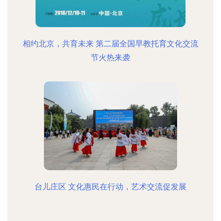
相约北京，共育未来 第二届全国早教托育文化交流
节火热来袭
台儿庄区 文化惠民在行动，艺术交流促发展