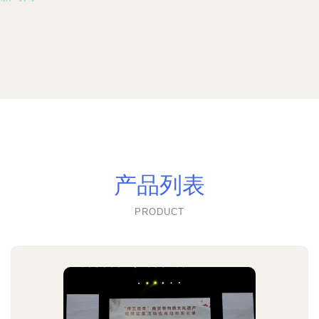
产品列表
PRODUCT