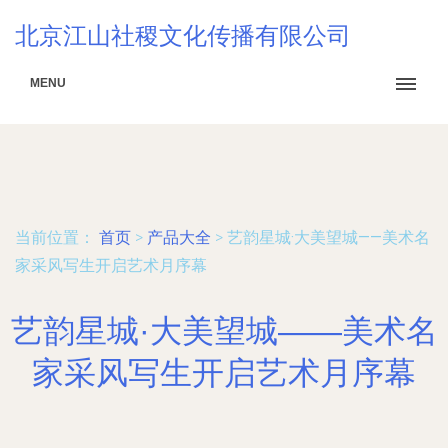
北京江山社稷文化传播有限公司
MENU
当前位置：
首页
>
产品大全
>
艺韵星城·大美望城——美术名
家采风写生开启艺术月序幕
艺韵星城·大美望城——美术名
家采风写生开启艺术月序幕